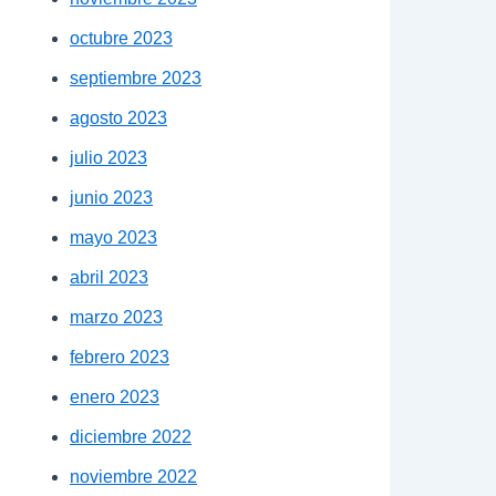
octubre 2023
septiembre 2023
agosto 2023
julio 2023
junio 2023
mayo 2023
abril 2023
marzo 2023
febrero 2023
enero 2023
diciembre 2022
noviembre 2022