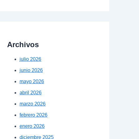
Archivos
julio 2026
junio 2026
mayo 2026
abril 2026
marzo 2026
febrero 2026
enero 2026
diciembre 2025