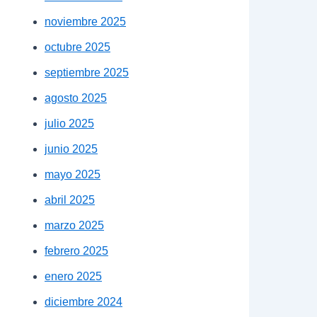
noviembre 2025
octubre 2025
septiembre 2025
agosto 2025
julio 2025
junio 2025
mayo 2025
abril 2025
marzo 2025
febrero 2025
enero 2025
diciembre 2024