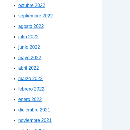
octubre 2022
septiembre 2022
agosto 2022
julio 2022
junio 2022
mayo 2022
abril 2022
marzo 2022
febrero 2022
enero 2022
diciembre 2021
noviembre 2021