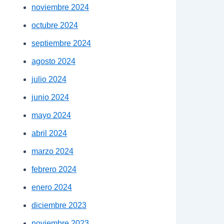
noviembre 2024
octubre 2024
septiembre 2024
agosto 2024
julio 2024
junio 2024
mayo 2024
abril 2024
marzo 2024
febrero 2024
enero 2024
diciembre 2023
noviembre 2023