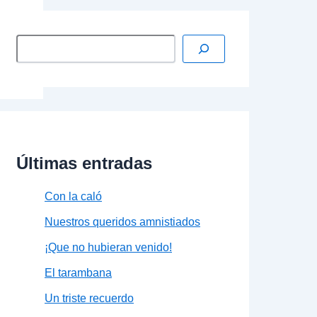
Últimas entradas
Con la caló
Nuestros queridos amnistiados
¡Que no hubieran venido!
El tarambana
Un triste recuerdo