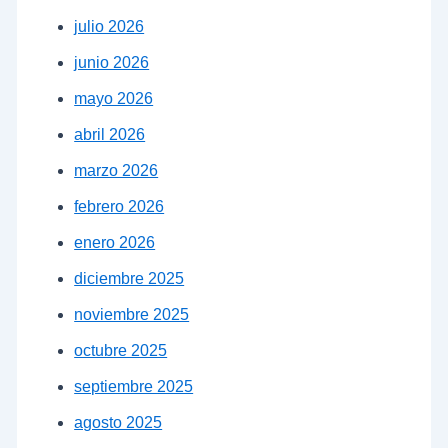
julio 2026
junio 2026
mayo 2026
abril 2026
marzo 2026
febrero 2026
enero 2026
diciembre 2025
noviembre 2025
octubre 2025
septiembre 2025
agosto 2025