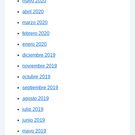
mayo 2020
abril 2020
marzo 2020
febrero 2020
enero 2020
diciembre 2019
noviembre 2019
octubre 2019
septiembre 2019
agosto 2019
julio 2019
junio 2019
mayo 2019