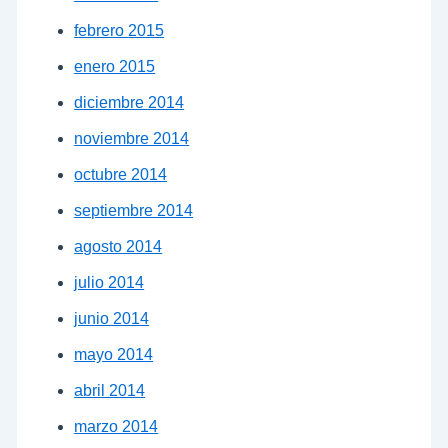
febrero 2015
enero 2015
diciembre 2014
noviembre 2014
octubre 2014
septiembre 2014
agosto 2014
julio 2014
junio 2014
mayo 2014
abril 2014
marzo 2014