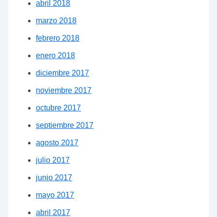
abril 2018
marzo 2018
febrero 2018
enero 2018
diciembre 2017
noviembre 2017
octubre 2017
septiembre 2017
agosto 2017
julio 2017
junio 2017
mayo 2017
abril 2017