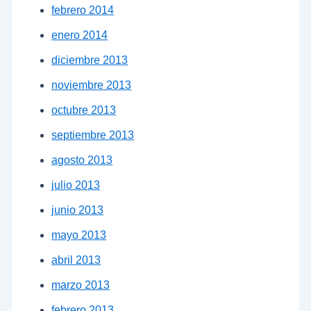
febrero 2014
enero 2014
diciembre 2013
noviembre 2013
octubre 2013
septiembre 2013
agosto 2013
julio 2013
junio 2013
mayo 2013
abril 2013
marzo 2013
febrero 2013