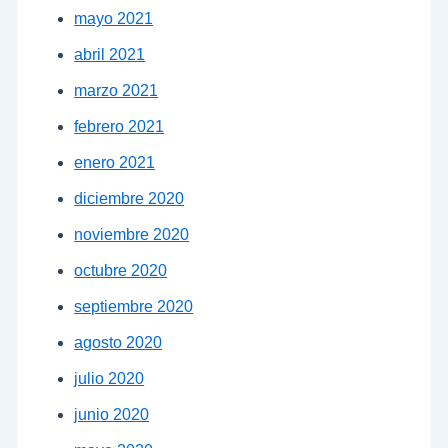
mayo 2021
abril 2021
marzo 2021
febrero 2021
enero 2021
diciembre 2020
noviembre 2020
octubre 2020
septiembre 2020
agosto 2020
julio 2020
junio 2020