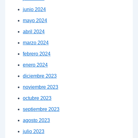
junio 2024
mayo 2024
abril 2024
marzo 2024
febrero 2024
enero 2024
diciembre 2023
noviembre 2023
octubre 2023
septiembre 2023
agosto 2023
julio 2023