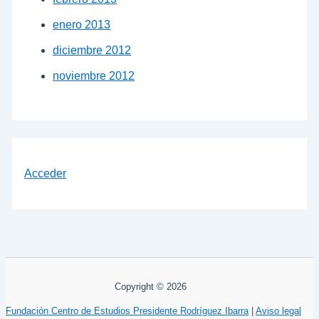
enero 2013
diciembre 2012
noviembre 2012
Acceder
Copyright © 2026
Fundación Centro de Estudios Presidente Rodríguez Ibarra
|
Aviso legal