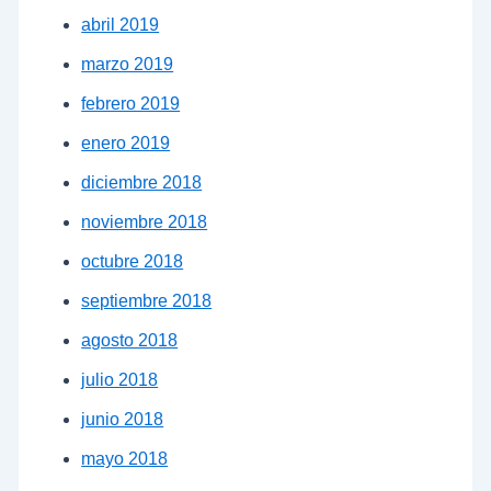
abril 2019
marzo 2019
febrero 2019
enero 2019
diciembre 2018
noviembre 2018
octubre 2018
septiembre 2018
agosto 2018
julio 2018
junio 2018
mayo 2018