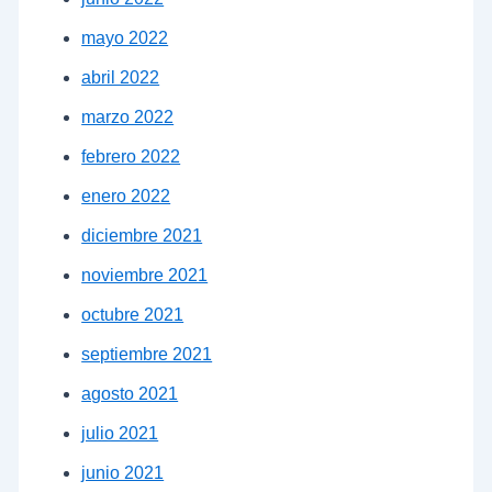
mayo 2022
abril 2022
marzo 2022
febrero 2022
enero 2022
diciembre 2021
noviembre 2021
octubre 2021
septiembre 2021
agosto 2021
julio 2021
junio 2021