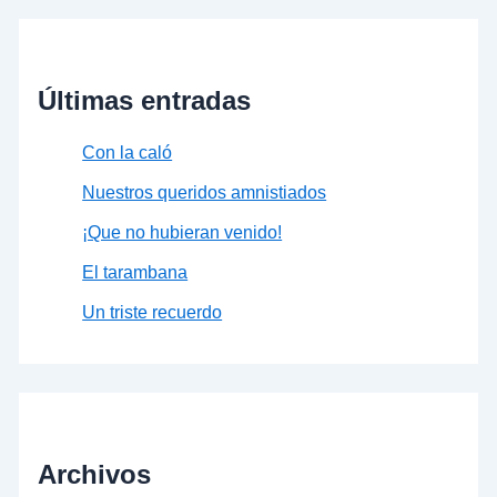
Últimas entradas
Con la caló
Nuestros queridos amnistiados
¡Que no hubieran venido!
El tarambana
Un triste recuerdo
Archivos