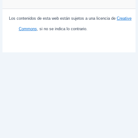
Los contenidos de esta web están sujetos a una licencia de
Creative
Commons
, si no se indica lo contrario.