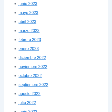
junio 2023
mayo 2023
abril 2023
marzo 2023
febrero 2023
enero 2023
diciembre 2022
noviembre 2022
octubre 2022
septiembre 2022
agosto 2022
julio 2022
junio 2022