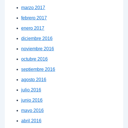
marzo 2017
febrero 2017
enero 2017
diciembre 2016
noviembre 2016
octubre 2016
septiembre 2016
agosto 2016
julio 2016
junio 2016
mayo 2016
abril 2016