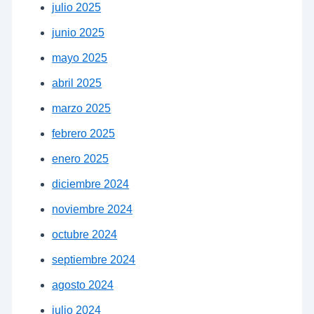
julio 2025
junio 2025
mayo 2025
abril 2025
marzo 2025
febrero 2025
enero 2025
diciembre 2024
noviembre 2024
octubre 2024
septiembre 2024
agosto 2024
julio 2024