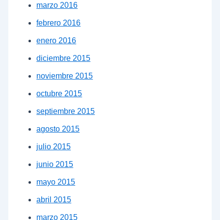
marzo 2016
febrero 2016
enero 2016
diciembre 2015
noviembre 2015
octubre 2015
septiembre 2015
agosto 2015
julio 2015
junio 2015
mayo 2015
abril 2015
marzo 2015