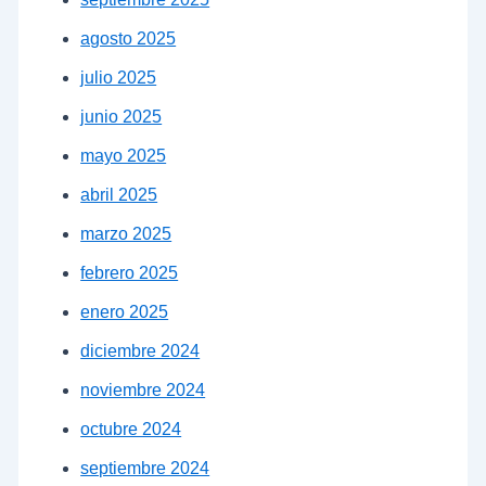
agosto 2025
julio 2025
junio 2025
mayo 2025
abril 2025
marzo 2025
febrero 2025
enero 2025
diciembre 2024
noviembre 2024
octubre 2024
septiembre 2024