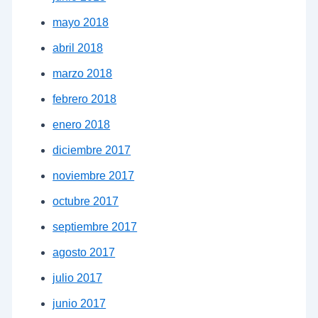
mayo 2018
abril 2018
marzo 2018
febrero 2018
enero 2018
diciembre 2017
noviembre 2017
octubre 2017
septiembre 2017
agosto 2017
julio 2017
junio 2017