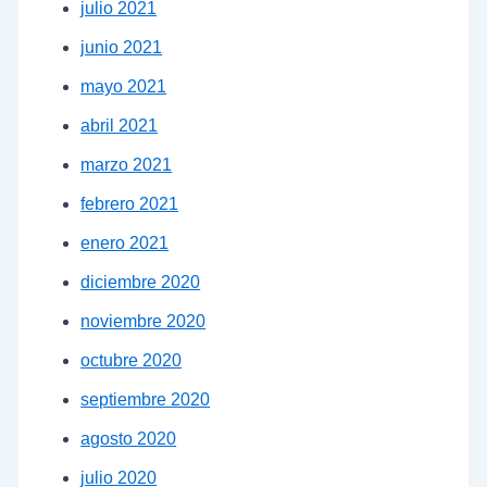
julio 2021
junio 2021
mayo 2021
abril 2021
marzo 2021
febrero 2021
enero 2021
diciembre 2020
noviembre 2020
octubre 2020
septiembre 2020
agosto 2020
julio 2020