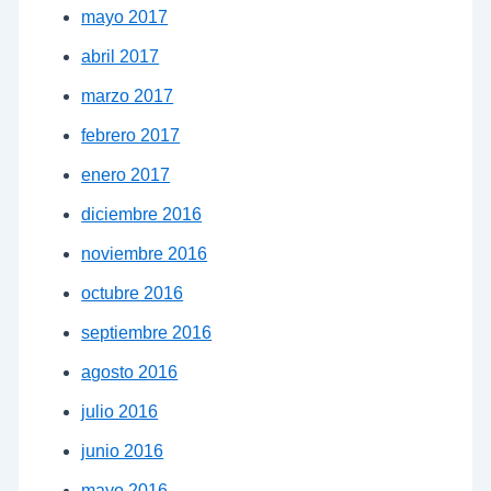
mayo 2017
abril 2017
marzo 2017
febrero 2017
enero 2017
diciembre 2016
noviembre 2016
octubre 2016
septiembre 2016
agosto 2016
julio 2016
junio 2016
mayo 2016