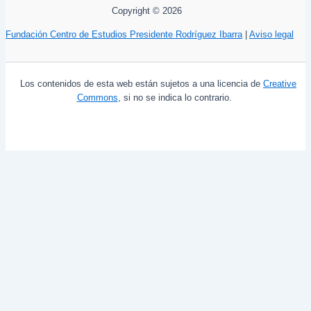
Copyright © 2026
Fundación Centro de Estudios Presidente Rodríguez Ibarra
|
Aviso legal
Los contenidos de esta web están sujetos a una licencia de
Creative
Commons
, si no se indica lo contrario.