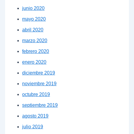
junio 2020
mayo 2020
abril 2020
marzo 2020
febrero 2020
enero 2020
diciembre 2019
noviembre 2019
octubre 2019
septiembre 2019
agosto 2019
julio 2019