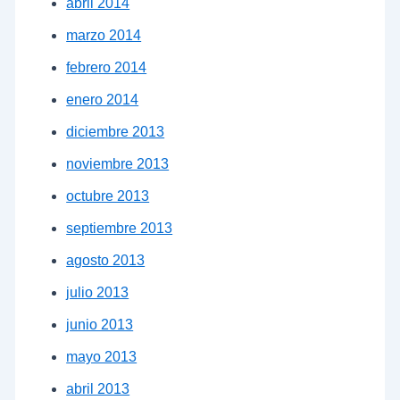
abril 2014
marzo 2014
febrero 2014
enero 2014
diciembre 2013
noviembre 2013
octubre 2013
septiembre 2013
agosto 2013
julio 2013
junio 2013
mayo 2013
abril 2013