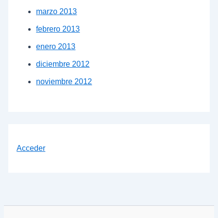
marzo 2013
febrero 2013
enero 2013
diciembre 2012
noviembre 2012
Acceder