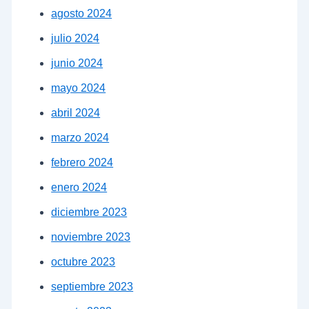
agosto 2024
julio 2024
junio 2024
mayo 2024
abril 2024
marzo 2024
febrero 2024
enero 2024
diciembre 2023
noviembre 2023
octubre 2023
septiembre 2023