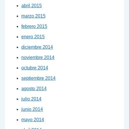
abril 2015
marzo 2015
febrero 2015
enero 2015
diciembre 2014
noviembre 2014
octubre 2014
septiembre 2014
agosto 2014
julio 2014
junio 2014
mayo 2014