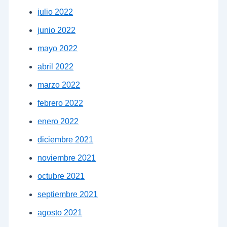
julio 2022
junio 2022
mayo 2022
abril 2022
marzo 2022
febrero 2022
enero 2022
diciembre 2021
noviembre 2021
octubre 2021
septiembre 2021
agosto 2021