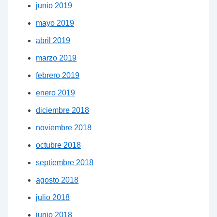
junio 2019
mayo 2019
abril 2019
marzo 2019
febrero 2019
enero 2019
diciembre 2018
noviembre 2018
octubre 2018
septiembre 2018
agosto 2018
julio 2018
junio 2018