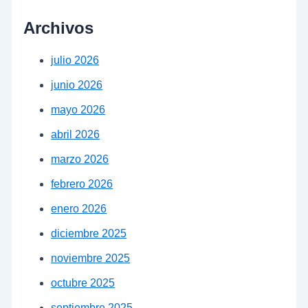
Archivos
julio 2026
junio 2026
mayo 2026
abril 2026
marzo 2026
febrero 2026
enero 2026
diciembre 2025
noviembre 2025
octubre 2025
septiembre 2025