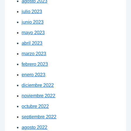
agosto 2023
julio 2023
junio 2023
mayo 2023
abril 2023
marzo 2023
febrero 2023
enero 2023
diciembre 2022
noviembre 2022
octubre 2022
septiembre 2022
agosto 2022