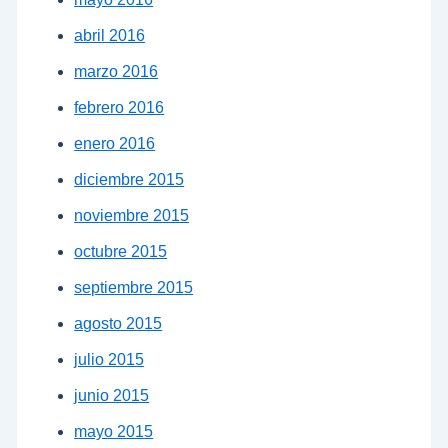
abril 2016
marzo 2016
febrero 2016
enero 2016
diciembre 2015
noviembre 2015
octubre 2015
septiembre 2015
agosto 2015
julio 2015
junio 2015
mayo 2015