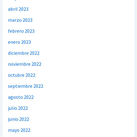
abril 2023
marzo 2023
febrero 2023
enero 2023
diciembre 2022
noviembre 2022
octubre 2022
septiembre 2022
agosto 2022
julio 2022
junio 2022
mayo 2022