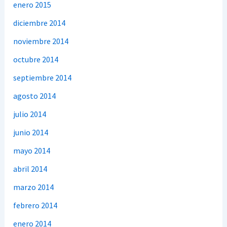
enero 2015
diciembre 2014
noviembre 2014
octubre 2014
septiembre 2014
agosto 2014
julio 2014
junio 2014
mayo 2014
abril 2014
marzo 2014
febrero 2014
enero 2014