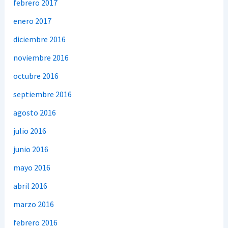
febrero 2017
enero 2017
diciembre 2016
noviembre 2016
octubre 2016
septiembre 2016
agosto 2016
julio 2016
junio 2016
mayo 2016
abril 2016
marzo 2016
febrero 2016