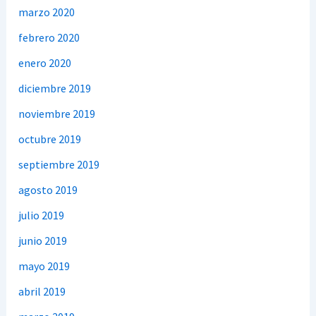
marzo 2020
febrero 2020
enero 2020
diciembre 2019
noviembre 2019
octubre 2019
septiembre 2019
agosto 2019
julio 2019
junio 2019
mayo 2019
abril 2019