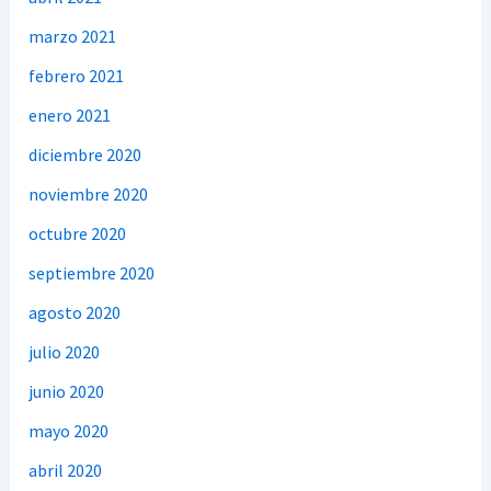
marzo 2021
febrero 2021
enero 2021
diciembre 2020
noviembre 2020
octubre 2020
septiembre 2020
agosto 2020
julio 2020
junio 2020
mayo 2020
abril 2020