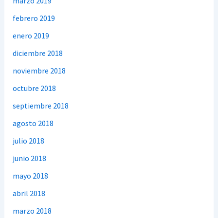
marzo 2019
febrero 2019
enero 2019
diciembre 2018
noviembre 2018
octubre 2018
septiembre 2018
agosto 2018
julio 2018
junio 2018
mayo 2018
abril 2018
marzo 2018