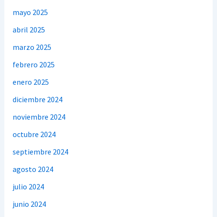
mayo 2025
abril 2025
marzo 2025
febrero 2025
enero 2025
diciembre 2024
noviembre 2024
octubre 2024
septiembre 2024
agosto 2024
julio 2024
junio 2024