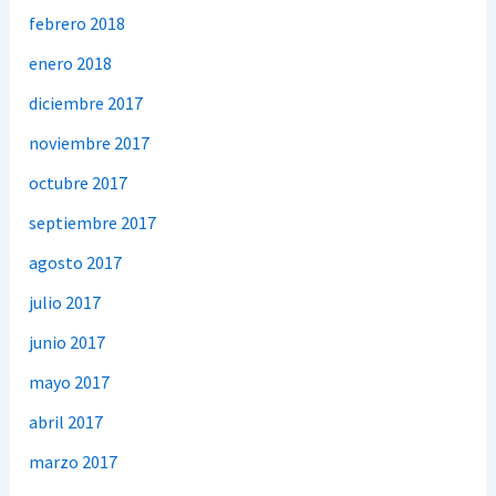
febrero 2018
enero 2018
diciembre 2017
noviembre 2017
octubre 2017
septiembre 2017
agosto 2017
julio 2017
junio 2017
mayo 2017
abril 2017
marzo 2017