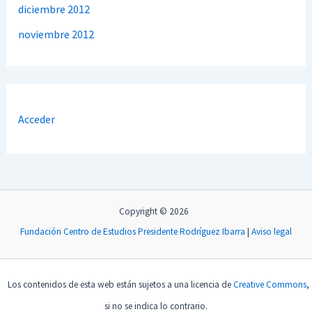
diciembre 2012
noviembre 2012
Acceder
Copyright © 2026
Fundación Centro de Estudios Presidente Rodríguez Ibarra
|
Aviso legal
Los contenidos de esta web están sujetos a una licencia de
Creative Commons
,
si no se indica lo contrario.