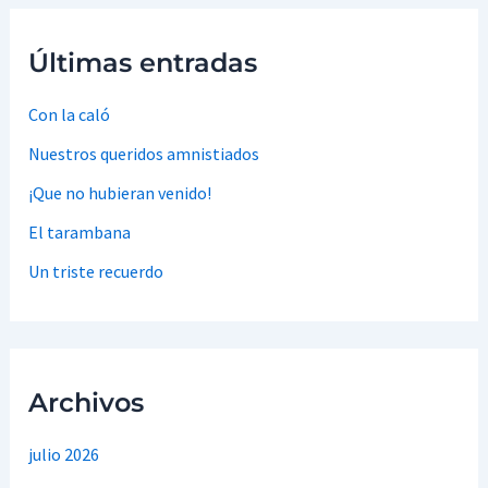
Últimas entradas
Con la caló
Nuestros queridos amnistiados
¡Que no hubieran venido!
El tarambana
Un triste recuerdo
Archivos
julio 2026