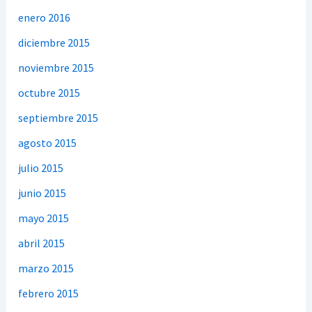
enero 2016
diciembre 2015
noviembre 2015
octubre 2015
septiembre 2015
agosto 2015
julio 2015
junio 2015
mayo 2015
abril 2015
marzo 2015
febrero 2015