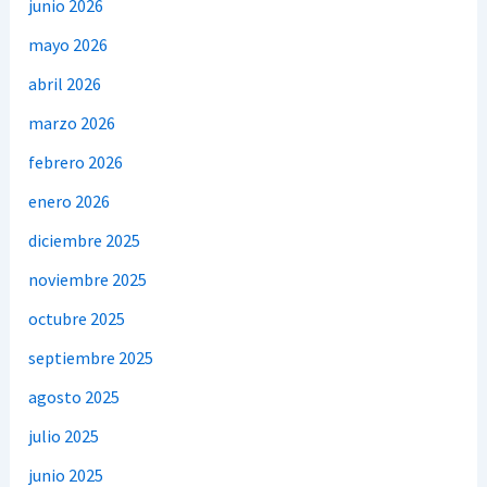
junio 2026
mayo 2026
abril 2026
marzo 2026
febrero 2026
enero 2026
diciembre 2025
noviembre 2025
octubre 2025
septiembre 2025
agosto 2025
julio 2025
junio 2025