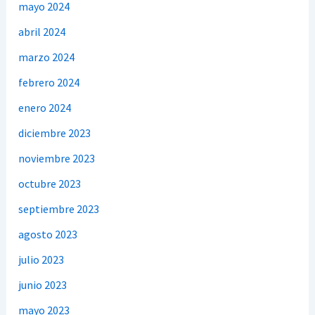
mayo 2024
abril 2024
marzo 2024
febrero 2024
enero 2024
diciembre 2023
noviembre 2023
octubre 2023
septiembre 2023
agosto 2023
julio 2023
junio 2023
mayo 2023