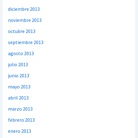
diciembre 2013
noviembre 2013
octubre 2013
septiembre 2013
agosto 2013
julio 2013
junio 2013
mayo 2013
abril 2013
marzo 2013
febrero 2013
enero 2013