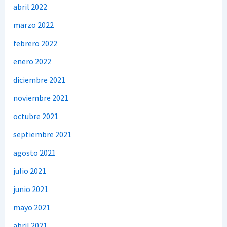
abril 2022
marzo 2022
febrero 2022
enero 2022
diciembre 2021
noviembre 2021
octubre 2021
septiembre 2021
agosto 2021
julio 2021
junio 2021
mayo 2021
abril 2021