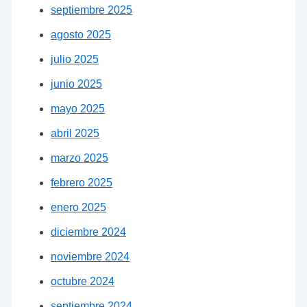
septiembre 2025
agosto 2025
julio 2025
junio 2025
mayo 2025
abril 2025
marzo 2025
febrero 2025
enero 2025
diciembre 2024
noviembre 2024
octubre 2024
septiembre 2024