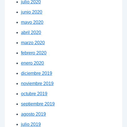
julio 2020
junio 2020
mayo 2020
abril 2020
marzo 2020
febrero 2020
enero 2020
diciembre 2019
noviembre 2019
octubre 2019
septiembre 2019
agosto 2019
julio 2019