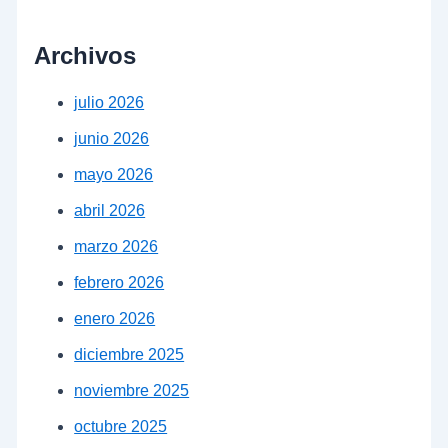
Archivos
julio 2026
junio 2026
mayo 2026
abril 2026
marzo 2026
febrero 2026
enero 2026
diciembre 2025
noviembre 2025
octubre 2025