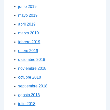
junio 2019
mayo 2019
abril 2019
marzo 2019
febrero 2019
enero 2019
diciembre 2018
noviembre 2018
octubre 2018
septiembre 2018
agosto 2018
julio 2018