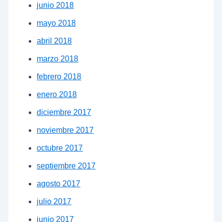
junio 2018
mayo 2018
abril 2018
marzo 2018
febrero 2018
enero 2018
diciembre 2017
noviembre 2017
octubre 2017
septiembre 2017
agosto 2017
julio 2017
junio 2017