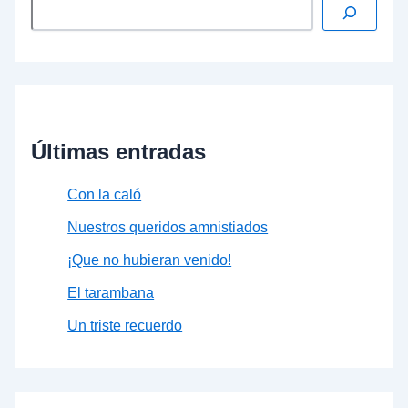
Últimas entradas
Con la caló
Nuestros queridos amnistiados
¡Que no hubieran venido!
El tarambana
Un triste recuerdo