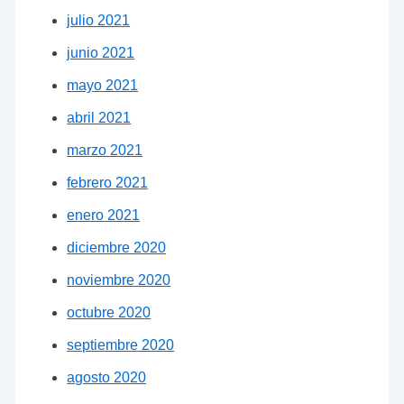
julio 2021
junio 2021
mayo 2021
abril 2021
marzo 2021
febrero 2021
enero 2021
diciembre 2020
noviembre 2020
octubre 2020
septiembre 2020
agosto 2020