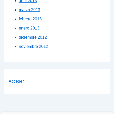
abril 2013
marzo 2013
febrero 2013
enero 2013
diciembre 2012
noviembre 2012
Acceder