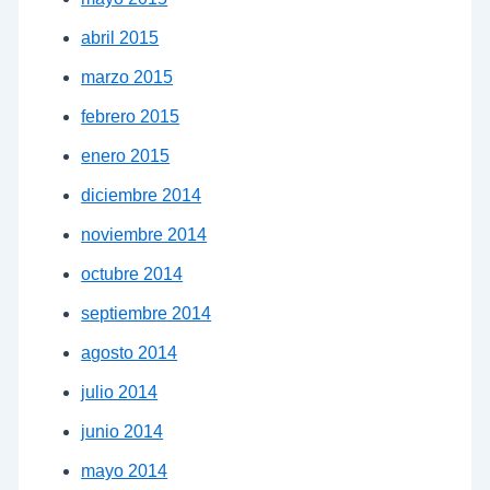
abril 2015
marzo 2015
febrero 2015
enero 2015
diciembre 2014
noviembre 2014
octubre 2014
septiembre 2014
agosto 2014
julio 2014
junio 2014
mayo 2014