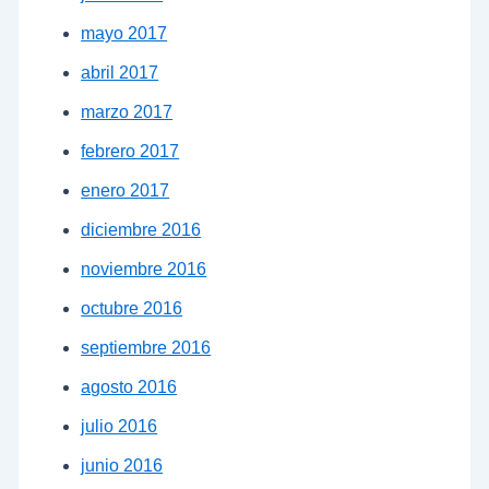
mayo 2017
abril 2017
marzo 2017
febrero 2017
enero 2017
diciembre 2016
noviembre 2016
octubre 2016
septiembre 2016
agosto 2016
julio 2016
junio 2016