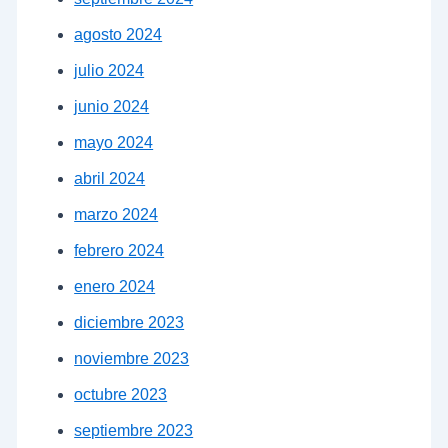
agosto 2024
julio 2024
junio 2024
mayo 2024
abril 2024
marzo 2024
febrero 2024
enero 2024
diciembre 2023
noviembre 2023
octubre 2023
septiembre 2023