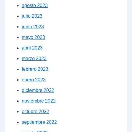
agosto 2023
julio 2023
junio 2023
mayo 2023
abril 2023
marzo 2023
febrero 2023
enero 2023
diciembre 2022
noviembre 2022
octubre 2022
septiembre 2022