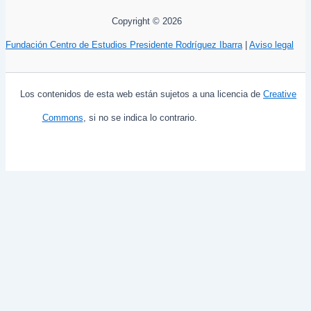
Copyright © 2026
Fundación Centro de Estudios Presidente Rodríguez Ibarra
|
Aviso legal
Los contenidos de esta web están sujetos a una licencia de
Creative
Commons
, si no se indica lo contrario.