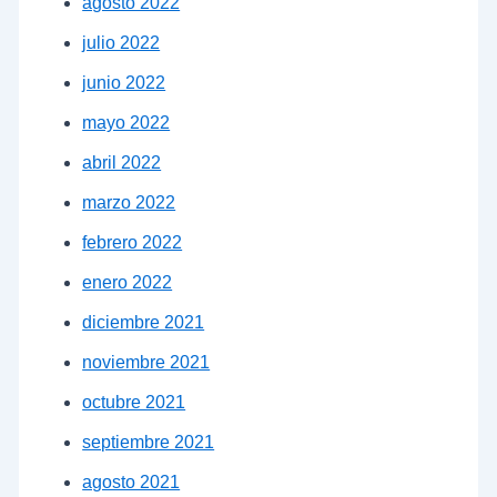
agosto 2022
julio 2022
junio 2022
mayo 2022
abril 2022
marzo 2022
febrero 2022
enero 2022
diciembre 2021
noviembre 2021
octubre 2021
septiembre 2021
agosto 2021