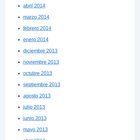
abril 2014
marzo 2014
febrero 2014
enero 2014
diciembre 2013
noviembre 2013
octubre 2013
septiembre 2013
agosto 2013
julio 2013
junio 2013
mayo 2013