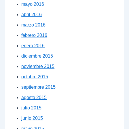
mayo 2016
abril 2016
marzo 2016
febrero 2016
enero 2016
diciembre 2015
noviembre 2015
octubre 2015
septiembre 2015
agosto 2015
julio 2015
junio 2015
mayo 2015