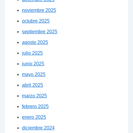
noviembre 2025
octubre 2025
septiembre 2025
agosto 2025
julio 2025
junio 2025
mayo 2025
abril 2025
marzo 2025
febrero 2025
enero 2025
diciembre 2024