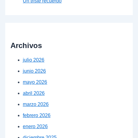
Un triste recuerdo
Archivos
julio 2026
junio 2026
mayo 2026
abril 2026
marzo 2026
febrero 2026
enero 2026
diciembre 2025