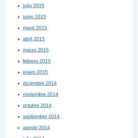
julio 2015
junio 2015
mayo 2015
abril 2015
marzo 2015
febrero 2015
enero 2015
diciembre 2014
noviembre 2014
octubre 2014
septiembre 2014
agosto 2014