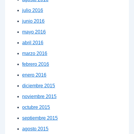
julio 2016
junio 2016
mayo 2016
abril 2016
marzo 2016
febrero 2016
enero 2016
diciembre 2015
noviembre 2015
octubre 2015
septiembre 2015
agosto 2015