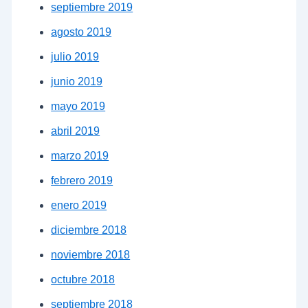
septiembre 2019
agosto 2019
julio 2019
junio 2019
mayo 2019
abril 2019
marzo 2019
febrero 2019
enero 2019
diciembre 2018
noviembre 2018
octubre 2018
septiembre 2018