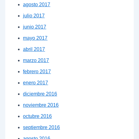
agosto 2017
julio 2017
junio 2017
mayo 2017
abril 2017
marzo 2017
febrero 2017
enero 2017
diciembre 2016
noviembre 2016
octubre 2016
septiembre 2016
agosto 2016