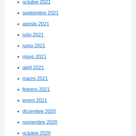
octubre 2021
septiembre 2021
agosto 2021
julio 2021
junio 2021
mayo 2021
abril 2021
marzo 2021
febrero 2021
enero 2021
diciembre 2020
noviembre 2020
octubre 2020