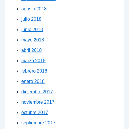
agosto 2018
julio 2018
junio 2018
mayo 2018
abril 2018
marzo 2018
febrero 2018
enero 2018
diciembre 2017
noviembre 2017
octubre 2017
septiembre 2017