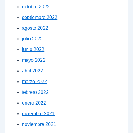
octubre 2022
septiembre 2022
agosto 2022
julio 2022
junio 2022
mayo 2022
abril 2022
marzo 2022
febrero 2022
enero 2022
diciembre 2021
noviembre 2021