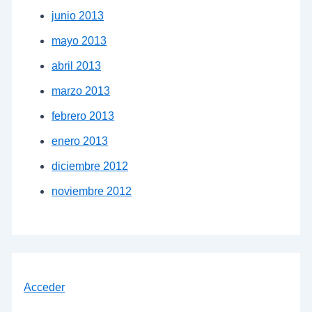
junio 2013
mayo 2013
abril 2013
marzo 2013
febrero 2013
enero 2013
diciembre 2012
noviembre 2012
Acceder