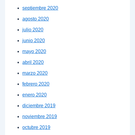
septiembre 2020
agosto 2020
julio 2020
junio 2020
mayo 2020
abril 2020
marzo 2020
febrero 2020
enero 2020
diciembre 2019
noviembre 2019
octubre 2019