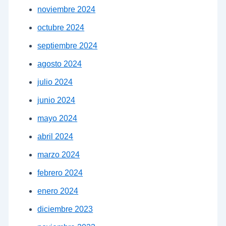
noviembre 2024
octubre 2024
septiembre 2024
agosto 2024
julio 2024
junio 2024
mayo 2024
abril 2024
marzo 2024
febrero 2024
enero 2024
diciembre 2023