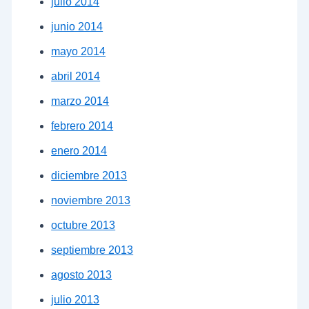
julio 2014
junio 2014
mayo 2014
abril 2014
marzo 2014
febrero 2014
enero 2014
diciembre 2013
noviembre 2013
octubre 2013
septiembre 2013
agosto 2013
julio 2013