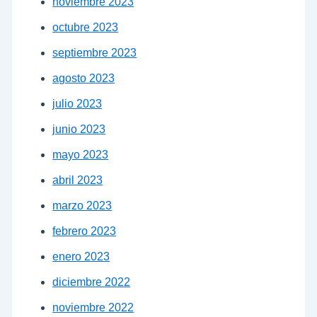
noviembre 2023
octubre 2023
septiembre 2023
agosto 2023
julio 2023
junio 2023
mayo 2023
abril 2023
marzo 2023
febrero 2023
enero 2023
diciembre 2022
noviembre 2022