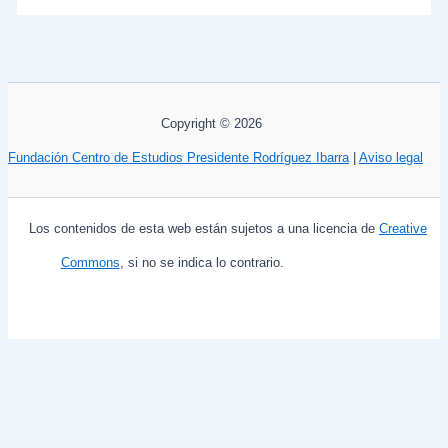
Copyright © 2026
Fundación Centro de Estudios Presidente Rodríguez Ibarra
|
Aviso legal
Los contenidos de esta web están sujetos a una licencia de
Creative
Commons
, si no se indica lo contrario.