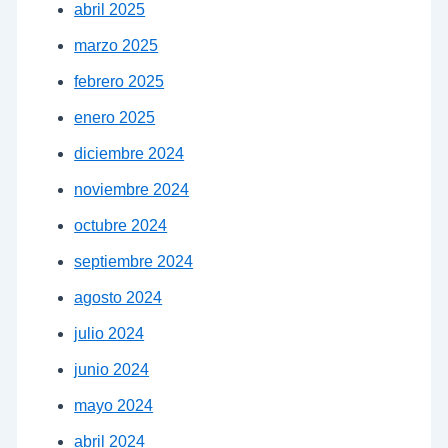
abril 2025
marzo 2025
febrero 2025
enero 2025
diciembre 2024
noviembre 2024
octubre 2024
septiembre 2024
agosto 2024
julio 2024
junio 2024
mayo 2024
abril 2024