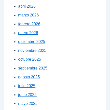
abril 2026
marzo 2026
febrero 2026
enero 2026
diciembre 2025
noviembre 2025
octubre 2025
septiembre 2025
agosto 2025
julio 2025
junio 2025
mayo 2025