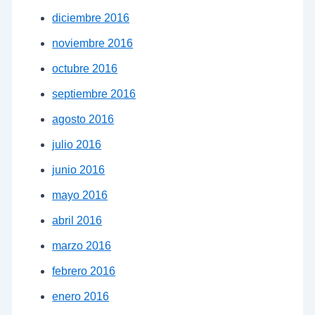
diciembre 2016
noviembre 2016
octubre 2016
septiembre 2016
agosto 2016
julio 2016
junio 2016
mayo 2016
abril 2016
marzo 2016
febrero 2016
enero 2016