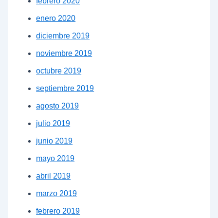
febrero 2020
enero 2020
diciembre 2019
noviembre 2019
octubre 2019
septiembre 2019
agosto 2019
julio 2019
junio 2019
mayo 2019
abril 2019
marzo 2019
febrero 2019