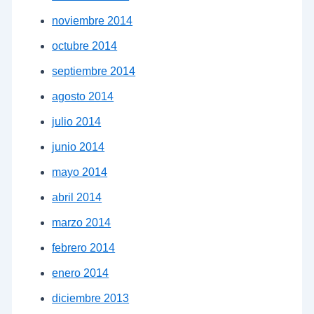
noviembre 2014
octubre 2014
septiembre 2014
agosto 2014
julio 2014
junio 2014
mayo 2014
abril 2014
marzo 2014
febrero 2014
enero 2014
diciembre 2013