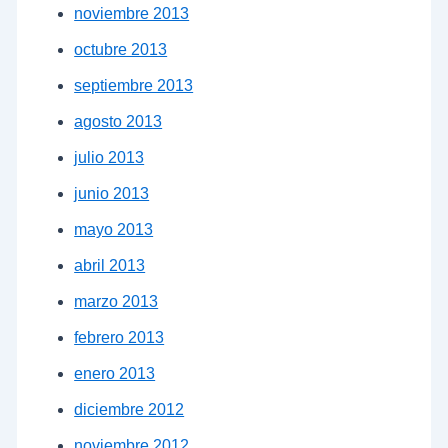
noviembre 2013
octubre 2013
septiembre 2013
agosto 2013
julio 2013
junio 2013
mayo 2013
abril 2013
marzo 2013
febrero 2013
enero 2013
diciembre 2012
noviembre 2012