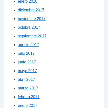
enero 2018
diciembre 2017
noviembre 2017
octubre 2017
septiembre 2017
agosto 2017
julio 2017
junio 2017
mayo 2017
abril 2017
marzo 2017
febrero 2017
enero 2017