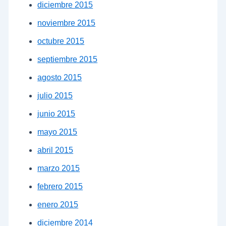
diciembre 2015
noviembre 2015
octubre 2015
septiembre 2015
agosto 2015
julio 2015
junio 2015
mayo 2015
abril 2015
marzo 2015
febrero 2015
enero 2015
diciembre 2014