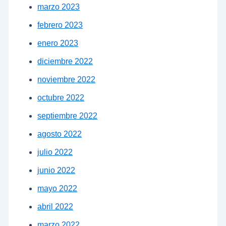
marzo 2023
febrero 2023
enero 2023
diciembre 2022
noviembre 2022
octubre 2022
septiembre 2022
agosto 2022
julio 2022
junio 2022
mayo 2022
abril 2022
marzo 2022