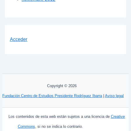
Acceder
Copyright © 2026
Fundación Centro de Estudios Presidente Rodríguez Ibarra
|
Aviso legal
Los contenidos de esta web están sujetos a una licencia de
Creative
Commons
, si no se indica lo contrario.