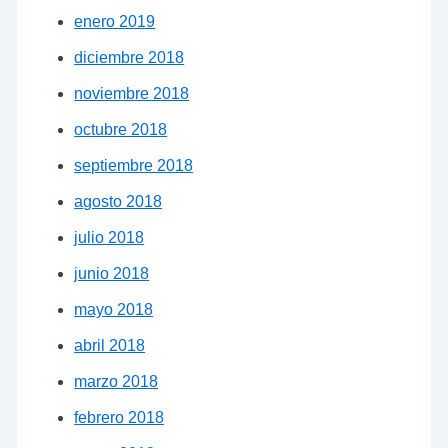
enero 2019
diciembre 2018
noviembre 2018
octubre 2018
septiembre 2018
agosto 2018
julio 2018
junio 2018
mayo 2018
abril 2018
marzo 2018
febrero 2018