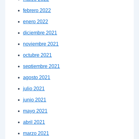
febrero 2022
enero 2022
diciembre 2021
noviembre 2021
octubre 2021
septiembre 2021
agosto 2021
julio 2021
junio 2021
mayo 2021
abril 2021
marzo 2021