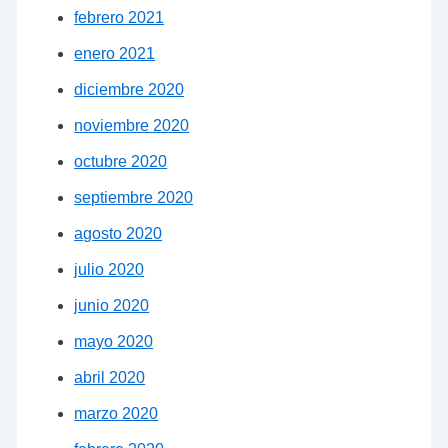
febrero 2021
enero 2021
diciembre 2020
noviembre 2020
octubre 2020
septiembre 2020
agosto 2020
julio 2020
junio 2020
mayo 2020
abril 2020
marzo 2020