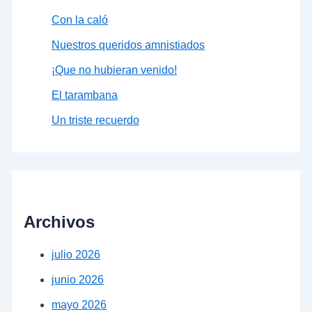
Con la caló
Nuestros queridos amnistiados
¡Que no hubieran venido!
El tarambana
Un triste recuerdo
Archivos
julio 2026
junio 2026
mayo 2026