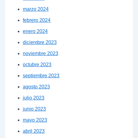
marzo 2024
febrero 2024
enero 2024
diciembre 2023
noviembre 2023
octubre 2023
septiembre 2023
agosto 2023
julio 2023
junio 2023
mayo 2023
abril 2023